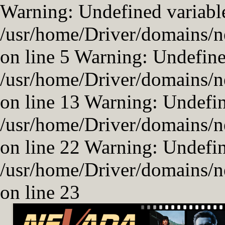
Warning: Undefined variable
/usr/home/Driver/domains/n
on line 5 Warning: Undefined
/usr/home/Driver/domains/n
on line 13 Warning: Undefi
/usr/home/Driver/domains/n
on line 22 Warning: Undefi
/usr/home/Driver/domains/n
on line 23